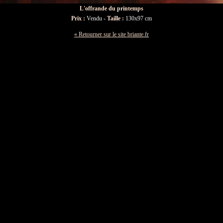
L'offrande du printemps
Prix :
Vendu -
Taille :
130x97 cm
« Retourner sur le site briante.fr