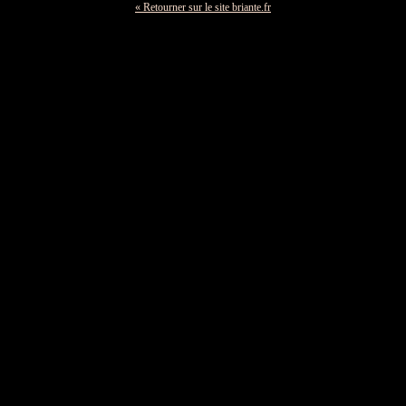
« Retourner sur le site briante.fr